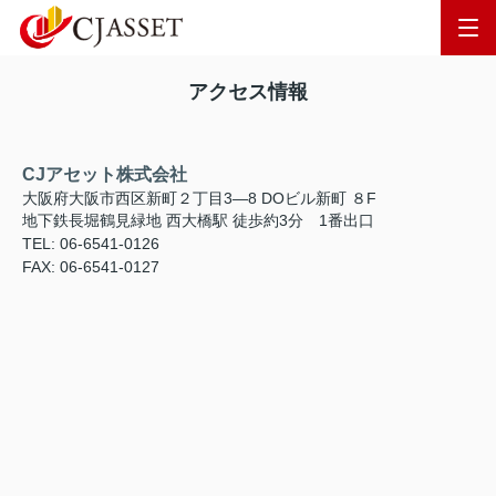
アクセス情報
CJアセット株式会社
大阪府大阪市西区新町２丁目3―8 DOビル新町 ８F
地下鉄長堀鶴見緑地 西大橋駅 徒歩約3分 1番出口
TEL: 06-6541-0126
FAX: 06-6541-0127