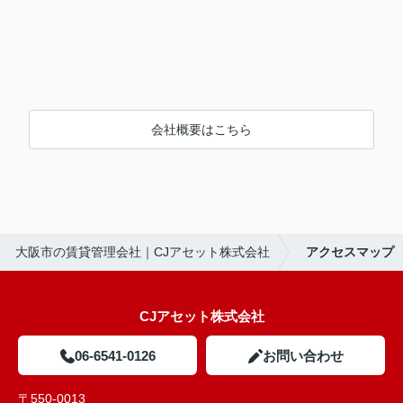
会社概要はこちら
大阪市の賃貸管理会社｜CJアセット株式会社
アクセスマップ
CJアセット株式会社
06-6541-0126
お問い合わせ
〒550-0013