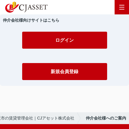
仲介会社様向けサイトはこちら
ログイン
新規会員登録
阪市の賃貸管理会社｜CJアセット株式会社
仲介会社様へのご案内