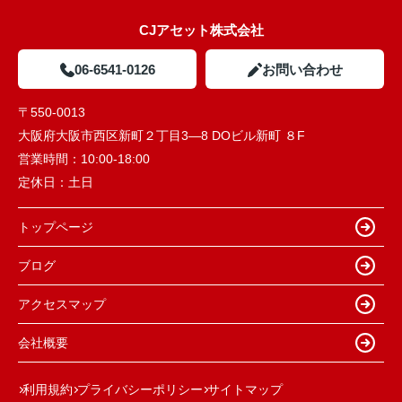
CJアセット株式会社
06-6541-0126
お問い合わせ
〒550-0013
大阪府大阪市西区新町２丁目3―8 DOビル新町 ８F
営業時間：
10:00-18:00
定休日：
土日
トップページ
ブログ
アクセスマップ
会社概要
利用規約
プライバシーポリシー
サイトマップ